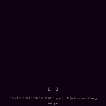
DIE NACHT DER 5 TENÖRE © 2024 by Art of Entertainment - Georg
Knaupe