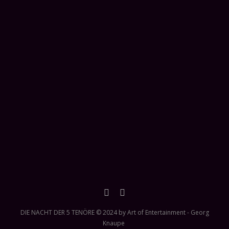
DIE NACHT DER 5 TENÖRE © 2024 by Art of Entertainment - Georg
Knaupe